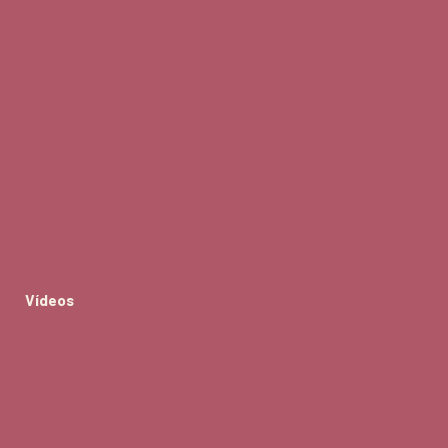
Vídeos