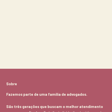
Sobre
Fazemos parte de uma família de advogados.
São três gerações que buscam o melhor atendimento