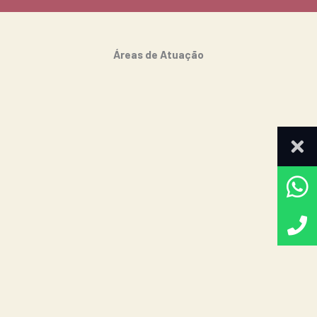
Áreas de Atuação