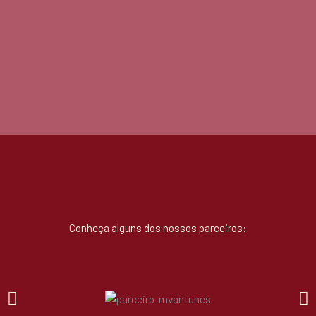
Conheça alguns dos nossos parceiros: