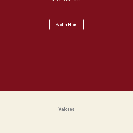
Saiba Mais
Valores