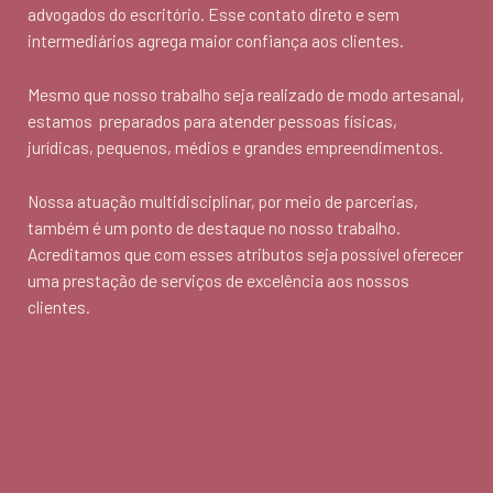
advogados do escritório. Esse contato direto e sem
intermediários agrega maior confiança aos clientes.
Mesmo que nosso trabalho seja realizado de modo artesanal,
estamos preparados para atender pessoas físicas,
jurídicas, pequenos, médios e grandes empreendimentos.
Nossa atuação multidisciplinar, por meio de parcerias,
também é um ponto de destaque no nosso trabalho.
Acreditamos que com esses atributos seja possível oferecer
uma prestação de serviços de excelência aos nossos
clientes.