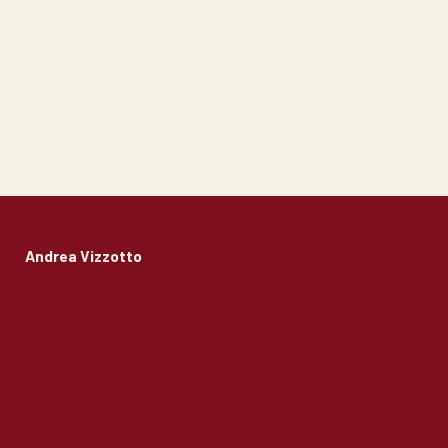
Andrea Vizzotto