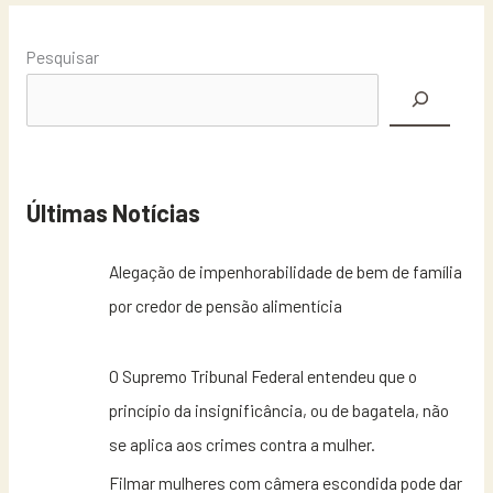
Pesquisar
Últimas Notícias
Alegação de impenhorabilidade de bem de família
por credor de pensão alimentícia
O Supremo Tribunal Federal entendeu que o
princípio da insignificância, ou de bagatela, não
se aplica aos crimes contra a mulher.
Filmar mulheres com câmera escondida pode dar