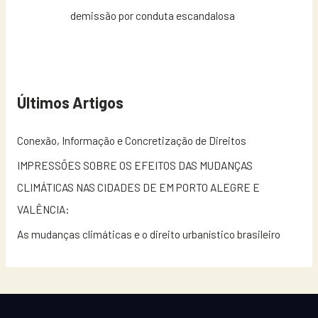
demissão por conduta escandalosa
Últimos Artigos
Conexão, Informação e Concretização de Direitos
IMPRESSÕES SOBRE OS EFEITOS DAS MUDANÇAS
CLIMÁTICAS NAS CIDADES DE EM PORTO ALEGRE E
VALÊNCIA:
As mudanças climáticas e o direito urbanístico brasileiro