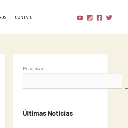
ROS
CONTATO
Pesquisar
Últimas Notícias