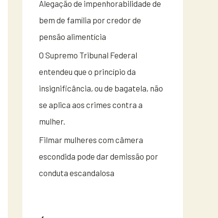
Alegação de impenhorabilidade de
bem de família por credor de
pensão alimentícia
O Supremo Tribunal Federal
entendeu que o princípio da
insignificância, ou de bagatela, não
se aplica aos crimes contra a
mulher.
Filmar mulheres com câmera
escondida pode dar demissão por
conduta escandalosa