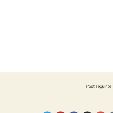
Post seguinte