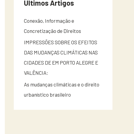
Últimos Artigos
Conexão, Informação e
Concretização de Direitos
IMPRESSÕES SOBRE OS EFEITOS
DAS MUDANÇAS CLIMÁTICAS NAS
CIDADES DE EM PORTO ALEGRE E
VALÊNCIA:
As mudanças climáticas e o direito
urbanístico brasileiro