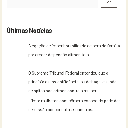
Últimas Notícias
Alegação de impenhorabilidade de bem de família
por credor de pensão alimentícia
O Supremo Tribunal Federal entendeu que o
princípio da insignificância, ou de bagatela, não
se aplica aos crimes contra a mulher.
Filmar mulheres com câmera escondida pode dar
demissão por conduta escandalosa