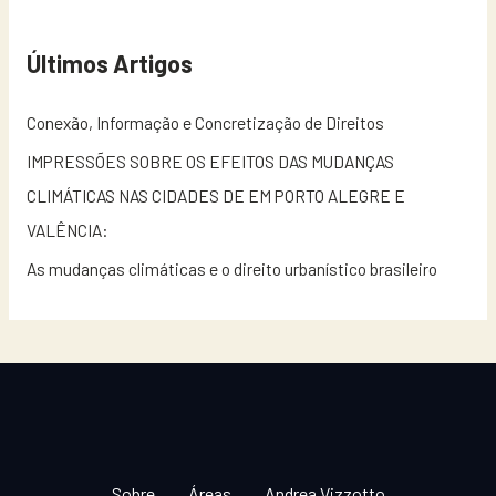
Últimos Artigos
Conexão, Informação e Concretização de Direitos
IMPRESSÕES SOBRE OS EFEITOS DAS MUDANÇAS
CLIMÁTICAS NAS CIDADES DE EM PORTO ALEGRE E
VALÊNCIA:
As mudanças climáticas e o direito urbanístico brasileiro
Sobre
Áreas
Andrea Vizzotto