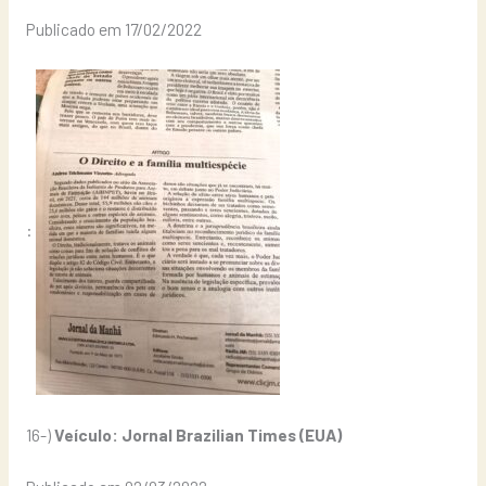
Publicado em 17/02/2022
:
16-)
Veículo: Jornal Brazilian Times (EUA)