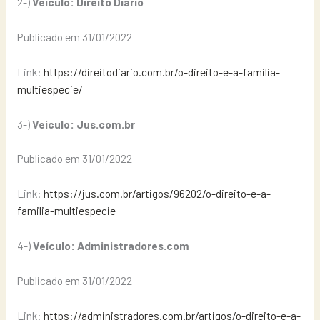
2-)
Veículo: Direito Diário
Publicado em 31/01/2022
Link:
https://direitodiario.com.br/o-direito-e-a-familia-
multiespecie/
3-)
Veículo: Jus.com.br
Publicado em 31/01/2022
Link:
https://jus.com.br/artigos/96202/o-direito-e-a-
familia-multiespecie
4-)
Veículo: Administradores.com
Publicado em 31/01/2022
Link:
https://administradores.com.br/artigos/o-direito-e-a-