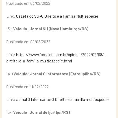
Publicado em 03/02/2022
Link:
Gazeta do Sul-O Direito e a Família Multiespécie
13-)
Veículo: Jornal NH (Novo Hamburgo/RS)
Publicado em 09/02/2022
Link:
https://www.jornalnh.com.br/opiniao/2022/02/08/o-
direito-e-a-familia-multiespecie.html
14-)
Veículo: Jornal O Informante (Farroupilha/RS)
Publicado em 11/02/2022
Link:
Jornal O Informante-O Direito e a família multiespécie
15-)
Veículo: Jornal de Ijuí (Ijuí/RS)