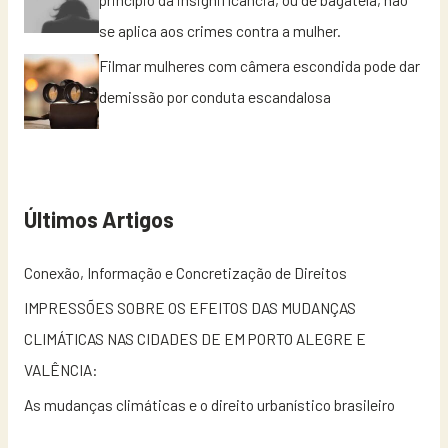
se aplica aos crimes contra a mulher.
Filmar mulheres com câmera escondida pode dar
demissão por conduta escandalosa
Últimos Artigos
Conexão, Informação e Concretização de Direitos
IMPRESSÕES SOBRE OS EFEITOS DAS MUDANÇAS
CLIMÁTICAS NAS CIDADES DE EM PORTO ALEGRE E
VALÊNCIA:
As mudanças climáticas e o direito urbanístico brasileiro