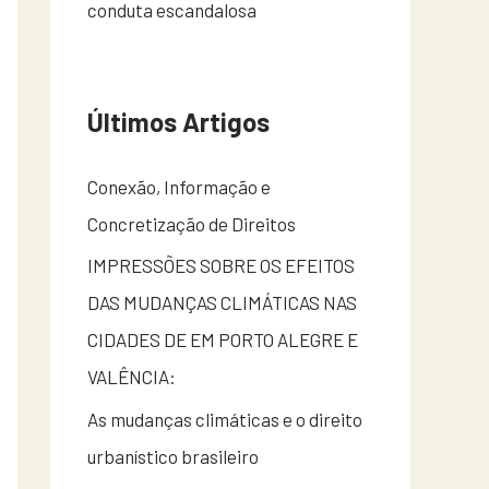
conduta escandalosa
Últimos Artigos
Conexão, Informação e
Concretização de Direitos
IMPRESSÕES SOBRE OS EFEITOS
DAS MUDANÇAS CLIMÁTICAS NAS
CIDADES DE EM PORTO ALEGRE E
VALÊNCIA:
As mudanças climáticas e o direito
urbanístico brasileiro