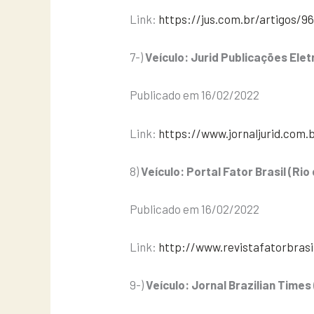
Link:
https://jus.com.br/artigos/
7-)
Veículo: Jurid Publicações Ele
Publicado em 16/02/2022
Link:
https://www.jornaljurid.com.
8)
Veículo: Portal Fator Brasil (Ri
Publicado em 16/02/2022
Link:
http://www.revistafatorbrasi
9-)
Veículo: Jornal Brazilian Times