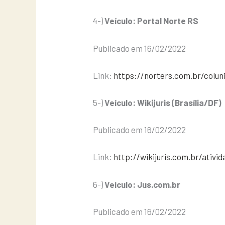
4-)
Veículo: Portal Norte RS
Publicado em 16/02/2022
Link:
https://norters.com.br/colu
5-)
Veículo: Wikijuris (Brasília/DF)
Publicado em 16/02/2022
Link:
http://wikijuris.com.br/ativ
6-)
Veículo: Jus.com.br
Publicado em 16/02/2022