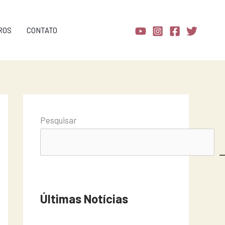
ROS
CONTATO
Pesquisar
Últimas Notícias