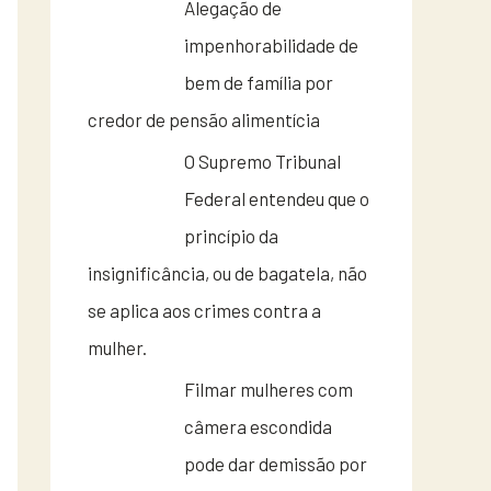
Alegação de
impenhorabilidade de
bem de família por
credor de pensão alimentícia
O Supremo Tribunal
Federal entendeu que o
princípio da
insignificância, ou de bagatela, não
se aplica aos crimes contra a
mulher.
Filmar mulheres com
câmera escondida
pode dar demissão por