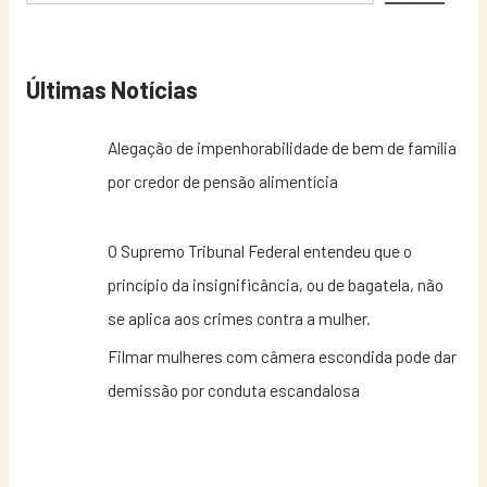
Últimas Notícias
Alegação de impenhorabilidade de bem de família
por credor de pensão alimentícia
O Supremo Tribunal Federal entendeu que o
princípio da insignificância, ou de bagatela, não
se aplica aos crimes contra a mulher.
Filmar mulheres com câmera escondida pode dar
demissão por conduta escandalosa