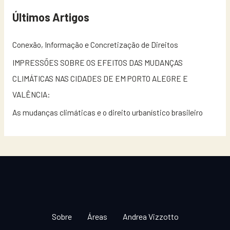
Últimos Artigos
Conexão, Informação e Concretização de Direitos
IMPRESSÕES SOBRE OS EFEITOS DAS MUDANÇAS
CLIMÁTICAS NAS CIDADES DE EM PORTO ALEGRE E
VALÊNCIA:
As mudanças climáticas e o direito urbanístico brasileiro
Sobre
Áreas
Andrea Vizzotto