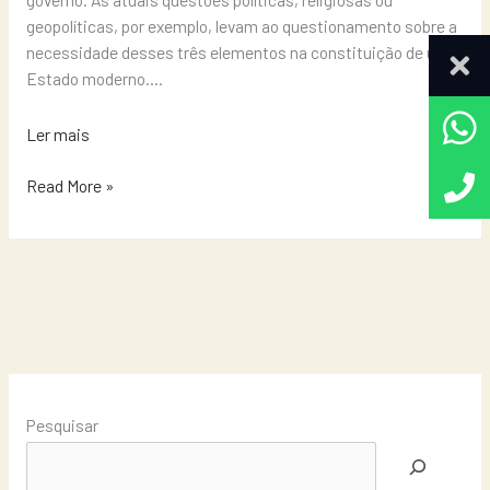
geopolíticas, por exemplo, levam ao questionamento sobre a
necessidade desses três elementos na constituição de um
Estado moderno….
Ler mais
Read More »
Pesquisar