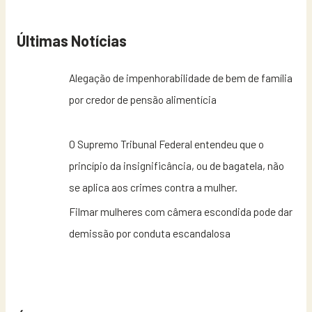
Últimas Notícias
Alegação de impenhorabilidade de bem de família
por credor de pensão alimentícia
O Supremo Tribunal Federal entendeu que o
princípio da insignificância, ou de bagatela, não
se aplica aos crimes contra a mulher.
Filmar mulheres com câmera escondida pode dar
demissão por conduta escandalosa