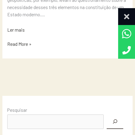
necessidade desses três elementos na constituição de um
Estado moderno….
Ler mais
Read More »
Pesquisar